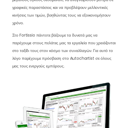
γραφικές παραστάσεις και να προβλέψουν μελλοντικές
κινήσεις των τιμών, βοηθώντας τους να εξοικονομήσουν
χρόνο.
Στο Fortissio πάντοτε βάζουμε τα δυνατά μας να
παρέχουμε στους πελάτες μας τα εργαλεία που χρειάζονται
στο ταξίδι τους στον κόσμο των συναλλαγών. Για αυτό το
λόγο παρέχουμε πρόσβαση στο Autochartist σε όλους
μας τους ενεργούς εμπόρους.