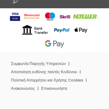
Συμφωνία Παροχής Υπηρεσιών
Αποποίηση ευθύνης παντός Κινδύνου
Πολιτική Απορρήτου και Χρήσης Cookies
Ανακοινώσεις
Επικοινωνήστε