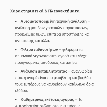
Χαρακτηριστικά & Πλεονεκτήματα
Αυτοματοποιημένη τεχνική ανάλυση
–
ανάλυση μοτίβων γραφικών παραστάσεων,
προβλέψεις τιμών, επίπεδα υποστήριξης και
αντίστασης και άλλα,
Φίλτρα πιθανοτήτων
– φιλτράρει τα
σημαντικά γεγονότα στην αγορά και ελέγχει
προηγούμενες αποδόσεις και μοτίβα,
Ανάλυση μεταβλητότητας
– αναγνωρίζει
πότε η αγορά είναι πιο μεταβλητή και βοηθάει
τους εμπόρους να καθορίσουν κατάλληλα όρια
εξόδου,
Καθημερινές εκθέσεις αγοράς
– Το
Autochartist στέλνει στους εμπόρους