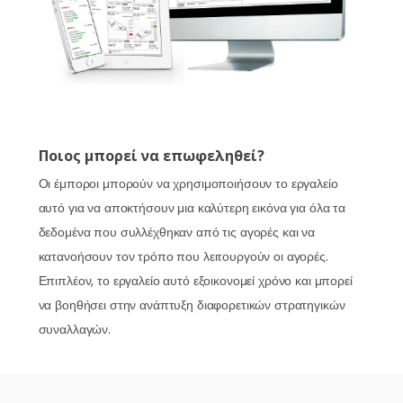
Ποιος μπορεί να επωφεληθεί?
Οι έμποροι μπορούν να χρησιμοποιήσουν το εργαλείο
αυτό για να αποκτήσουν μια καλύτερη εικόνα για όλα τα
δεδομένα που συλλέχθηκαν από τις αγορές και να
κατανοήσουν τον τρόπο που λειτουργούν οι αγορές.
Επιπλέον, το εργαλείο αυτό εξοικονομεί χρόνο και μπορεί
να βοηθήσει στην ανάπτυξη διαφορετικών στρατηγικών
συναλλαγών.